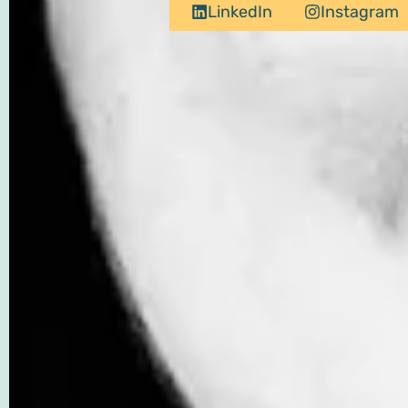
LinkedIn
Instagram