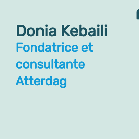
Donia Kebaili
Fondatrice et
consultante
Atterdag